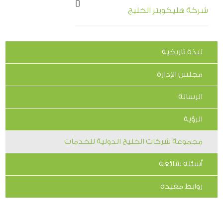
شركة هليكوبتر الخليج
نبذة تاريخية
مجلس الإدارة
الرسالة
الرؤية
مجموعة شركات الخليج الدولية للخدمات
أسئلة شائعة
روابط مفيدة