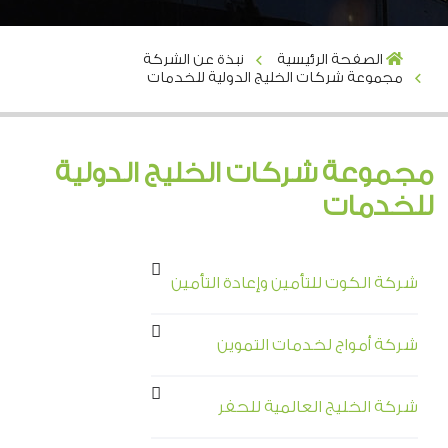
الصفحة الرئيسية
نبذة عن الشركة
مجموعة شركات الخليج الدولية للخدمات
مجموعة شركات الخليج الدولية
للخدمات
شركة الكوت للتأمين وإعادة التأمين
شركة أمواج لخدمات التموين
شركة الخليج العالمية للحفر