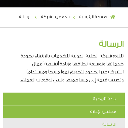
الصفحة الرئيسية
نبذة عن الشركة
الرسالة
الرسالة
تلتزم شركة الخليج الدولية للخدمات بالارتقاء بجودة
خدماتها وتوسعة نطاقها وزيادة أنشطة أعمال
الشركة عبر الحدود لتحقق نمواً مربحاً ومستداماً
وتضيف قيمة إلى مساهميها وتلبي توقعات العملاء.
نبذة تاريخية
مجلس الإدارة
الرسالة