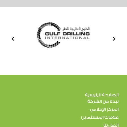
الصفحة الرئيسية
نبذة عن الشركة
المركز الإعلامي
علاقات المستثمرين
اتصل بنا