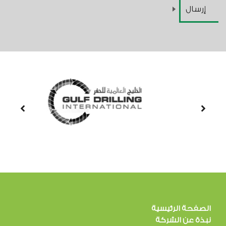
الصفحة الرئيسية
نبذة عن الشركة